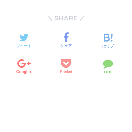
SHARE
ツイート
シェア
はてブ
Google+
Pocket
LINE