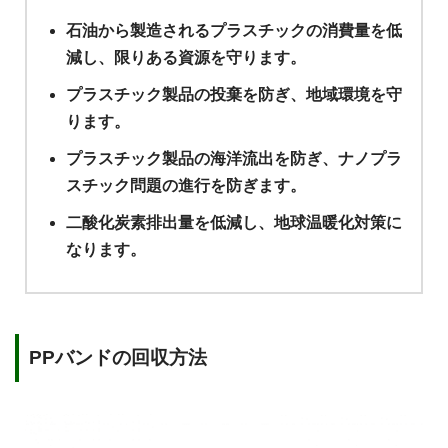
石油から製造されるプラスチックの消費量を低
減し、限りある資源を守ります。
プラスチック製品の投棄を防ぎ、地域環境を守
ります。
プラスチック製品の海洋流出を防ぎ、ナノプラ
スチック問題の進行を防ぎます。
二酸化炭素排出量を低減し、地球温暖化対策に
なります。
PPバンドの回収方法