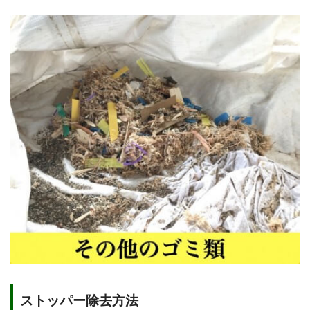
ストッパー除去方法