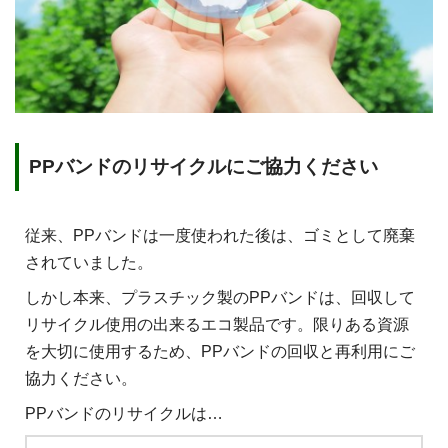
PPバンドのリサイクルにご協力ください
従来、PPバンドは一度使われた後は、ゴミとして廃棄
されていました。
しかし本来、プラスチック製のPPバンドは、回収して
リサイクル使用の出来るエコ製品です。限りある資源
を大切に使用するため、PPバンドの回収と再利用にご
協力ください。
PPバンドのリサイクルは…