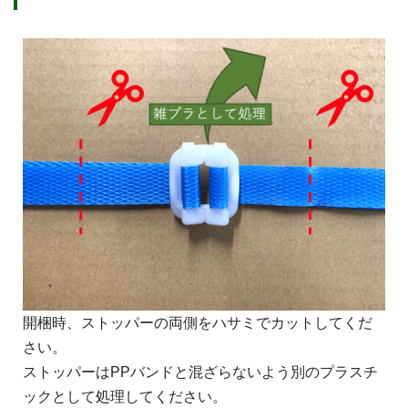
開梱時、ストッパーの両側をハサミでカットしてくだ
さい。
ストッパーはPPバンドと混ざらないよう別のプラスチ
ックとして処理してください。