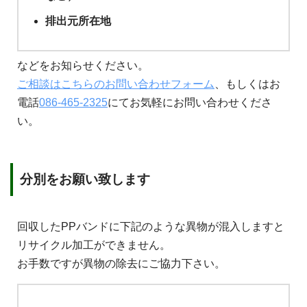
排出元所在地
などをお知らせください。
ご相談はこちらのお問い合わせフォーム
、もしくはお
電話
086-465-2325
にてお気軽にお問い合わせくださ
い。
分別をお願い致します
回収したPPバンドに下記のような異物が混入しますと
リサイクル加工ができません。
お手数ですが異物の除去にご協力下さい。