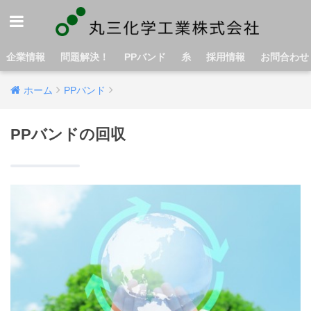
企業情報
問題解決！
PPバンド
糸
採用情報
お問合わせ
ホーム
PPバンド
PPバンドの回収