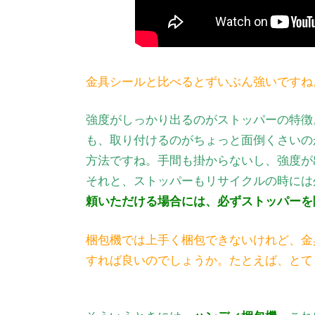
金具シールと比べるとずいぶん強いですね
強度がしっかり出るのがストッパーの特徴
も、取り付けるのがちょっと面倒くさいの
方法ですね。手間も掛からないし、強度が
それと、ストッパーもリサイクルの時には
頼いただける場合には、必ずストッパーを
梱包機では上手く梱包できないけれど、金
すれば良いのでしょうか。たとえば、とて