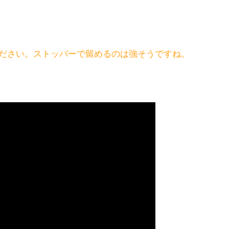
ださい。ストッパーで留めるのは強そうですね。