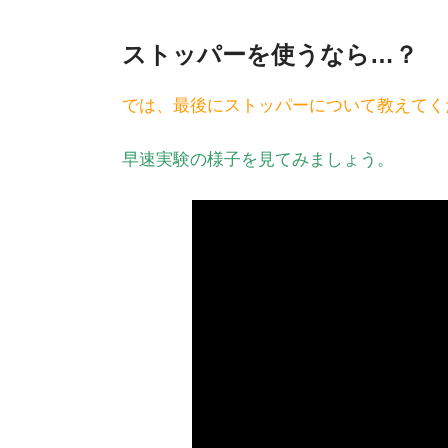
ストッパーを使うなら…？
では、最後にストッパーについて教えてく
早速実験の様子を見てみましょう。