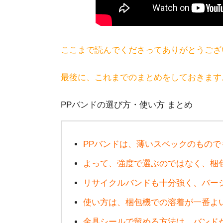
ここまで読んでくださってありがとうござ
最後に、これまでのまとめをしておきます
PPバンドの選び方・使い方 まとめ
PPバンドは、薄いスペックのもの
よって、強度で選ぶのではなく、梱
リサイクルバンドも十分強く、バー
使い方は、梱包機での溶着が一番よ
金具シールで留める方法は、バンド