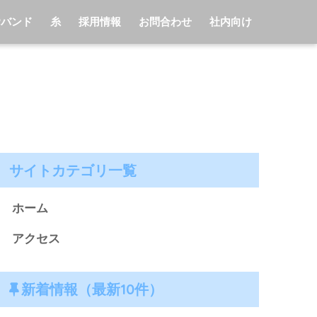
Pバンド
糸
採用情報
お問合わせ
社内向け
サイトカテゴリ一覧
ホーム
アクセス
新着情報（最新10件）