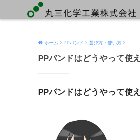
ホーム
PPバンド
選び方・使い方
PPバンドはどうやって使
PPバンドはどうやって使