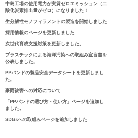
中島工場の使用電力が実質ゼロエミッション（二
酸化炭素排出量がゼロ）になりました！
生分解性モノフィラメントの製造を開始しました
採用情報のページを更新しました
次世代育成支援対策を更新しました。
プラスチックによる海洋汚染への取組み宣言書を
公表しました。
PPバンドの製品安全データシートを更新しまし
た。
豪雨被害への対応について
「PPバンドの選び方・使い方」ページを追加し
ました。
SDGsへの取組みページを追加しました