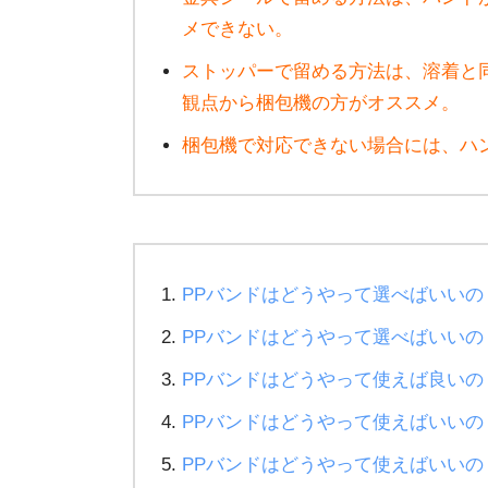
メできない。
ストッパーで留める方法は、溶着と
観点から梱包機の方がオススメ。
梱包機で対応できない場合には、ハ
PPバンドはどうやって選べばいい
PPバンドはどうやって選べばいい
PPバンドはどうやって使えば良い
PPバンドはどうやって使えばいいの
PPバンドはどうやって使えばいいの